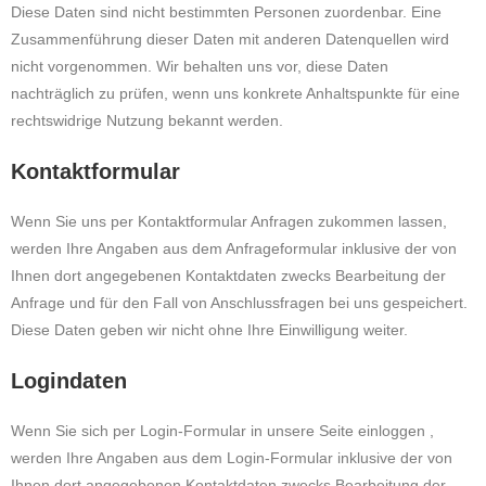
Diese Daten sind nicht bestimmten Personen zuordenbar. Eine
Zusammenführung dieser Daten mit anderen Datenquellen wird
nicht vorgenommen. Wir behalten uns vor, diese Daten
nachträglich zu prüfen, wenn uns konkrete Anhaltspunkte für eine
rechtswidrige Nutzung bekannt werden.
Kontaktformular
Wenn Sie uns per Kontaktformular Anfragen zukommen lassen,
werden Ihre Angaben aus dem Anfrageformular inklusive der von
Ihnen dort angegebenen Kontaktdaten zwecks Bearbeitung der
Anfrage und für den Fall von Anschlussfragen bei uns gespeichert.
Diese Daten geben wir nicht ohne Ihre Einwilligung weiter.
Logindaten
Wenn Sie sich per Login-Formular in unsere Seite einloggen ,
werden Ihre Angaben aus dem Login-Formular inklusive der von
Ihnen dort angegebenen Kontaktdaten zwecks Bearbeitung der