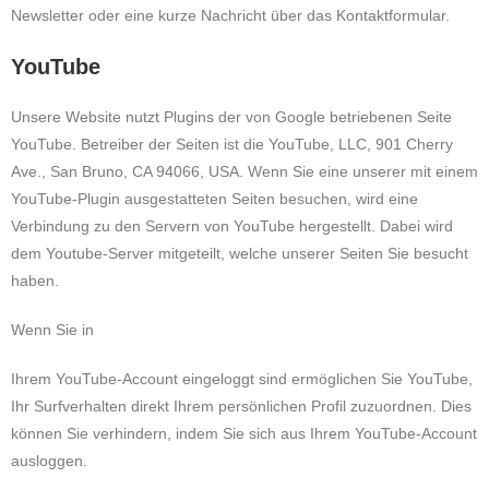
Newsletter oder eine kurze Nachricht über das Kontaktformular.
YouTube
Unsere Website nutzt Plugins der von Google betriebenen Seite
YouTube. Betreiber der Seiten ist die YouTube, LLC, 901 Cherry
Ave., San Bruno, CA 94066, USA. Wenn Sie eine unserer mit einem
YouTube-Plugin ausgestatteten Seiten besuchen, wird eine
Verbindung zu den Servern von YouTube hergestellt. Dabei wird
dem Youtube-Server mitgeteilt, welche unserer Seiten Sie besucht
haben.
Wenn Sie in
Ihrem YouTube-Account eingeloggt sind ermöglichen Sie YouTube,
Ihr Surfverhalten direkt Ihrem persönlichen Profil zuzuordnen. Dies
können Sie verhindern, indem Sie sich aus Ihrem YouTube-Account
ausloggen.