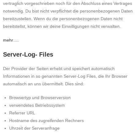
vertraglich vorgeschrieben noch für den Abschluss eines Vertrages
notwendig. Du bist nicht verpflichtet die personenbezogenen Daten
bereitzustellen. Wenn du die personenbezogenen Daten nicht
bereitstellst, können wir deine Einwilligungen nicht verwalten.
mehr….
Server-Log- Files
Der Provider der Seiten erhebt und speichert automatisch
Informationen in so genannten Server-Log Files, die Ihr Browser
automatisch an uns übermittelt. Dies sind:
Browsertyp und Browserversion
verwendetes Betriebssystem
Referrer URL
Hostname des zugreifenden Rechners
Uhrzeit der Serveranfrage