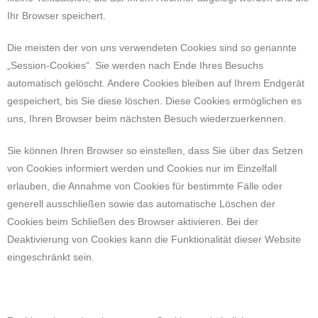
Ihr Browser speichert.
Die meisten der von uns verwendeten Cookies sind so genannte
„Session-Cookies“. Sie werden nach Ende Ihres Besuchs
automatisch gelöscht. Andere Cookies bleiben auf Ihrem Endgerät
gespeichert, bis Sie diese löschen. Diese Cookies ermöglichen es
uns, Ihren Browser beim nächsten Besuch wiederzuerkennen.
Sie können Ihren Browser so einstellen, dass Sie über das Setzen
von Cookies informiert werden und Cookies nur im Einzelfall
erlauben, die Annahme von Cookies für bestimmte Fälle oder
generell ausschließen sowie das automatische Löschen der
Cookies beim Schließen des Browser aktivieren. Bei der
Deaktivierung von Cookies kann die Funktionalität dieser Website
eingeschränkt sein.