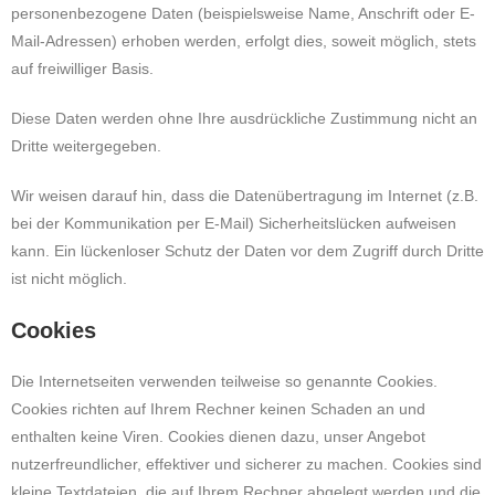
personenbezogene Daten (beispielsweise Name, Anschrift oder E-
Mail-Adressen) erhoben werden, erfolgt dies, soweit möglich, stets
auf freiwilliger Basis.
Diese Daten werden ohne Ihre ausdrückliche Zustimmung nicht an
Dritte weitergegeben.
Wir weisen darauf hin, dass die Datenübertragung im Internet (z.B.
bei der Kommunikation per E-Mail) Sicherheitslücken aufweisen
kann. Ein lückenloser Schutz der Daten vor dem Zugriff durch Dritte
ist nicht möglich.
Cookies
Die Internetseiten verwenden teilweise so genannte Cookies.
Cookies richten auf Ihrem Rechner keinen Schaden an und
enthalten keine Viren. Cookies dienen dazu, unser Angebot
nutzerfreundlicher, effektiver und sicherer zu machen. Cookies sind
kleine Textdateien, die auf Ihrem Rechner abgelegt werden und die