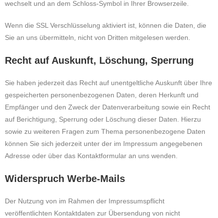
wechselt und an dem Schloss-Symbol in Ihrer Browserzeile.
Wenn die SSL Verschlüsselung aktiviert ist, können die Daten, die
Sie an uns übermitteln, nicht von Dritten mitgelesen werden.
Recht auf Auskunft, Löschung, Sperrung
Sie haben jederzeit das Recht auf unentgeltliche Auskunft über Ihre
gespeicherten personenbezogenen Daten, deren Herkunft und
Empfänger und den Zweck der Datenverarbeitung sowie ein Recht
auf Berichtigung, Sperrung oder Löschung dieser Daten. Hierzu
sowie zu weiteren Fragen zum Thema personenbezogene Daten
können Sie sich jederzeit unter der im Impressum angegebenen
Adresse oder über das Kontaktformular an uns wenden.
Widerspruch Werbe-Mails
Der Nutzung von im Rahmen der Impressumspflicht
veröffentlichten Kontaktdaten zur Übersendung von nicht