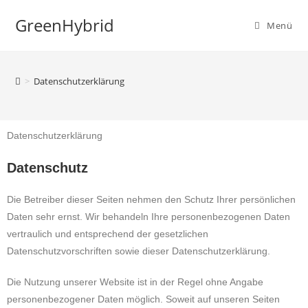
GreenHybrid
Menü
>
Datenschutzerklärung
Datenschutzerklärung
Datenschutz
Die Betreiber dieser Seiten nehmen den Schutz Ihrer persönlichen
Daten sehr ernst. Wir behandeln Ihre personenbezogenen Daten
vertraulich und entsprechend der gesetzlichen
Datenschutzvorschriften sowie dieser Datenschutzerklärung.
Die Nutzung unserer Website ist in der Regel ohne Angabe
personenbezogener Daten möglich. Soweit auf unseren Seiten