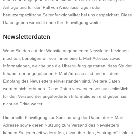
Anfrage und für den Fall von Anschlussfragen oder
benutzerspezifische Seitenfunktionallität bei uns gespeichert. Diese
Daten geben wir nicht ohne Ihre Einwilligung weiter.
Newsletterdaten
Wenn Sie den auf der Website angebotenen Newsletter beziehen
möchten, benötigen wir von Ihnen eine E-Mail-Adresse sowie
Informationen, welche uns die Überprüfung gestatten, dass Sie der
Inhaber der angegebenen E-Mail-Adresse sind und mit dem
Empfang des Newsletters einverstanden sind. Weitere Daten
werden nicht erhoben. Diese Daten verwenden wir ausschließlich
für den Versand der angeforderten Informationen und geben sie
nicht an Dritte weiter.
Die erteilte Einwilligung zur Speicherung der Daten, der E-Mail-
Adresse sowie deren Nutzung zum Versand des Newsletters
können Sie jederzeit widerrufen, etwa über den „Austragen“-Link im