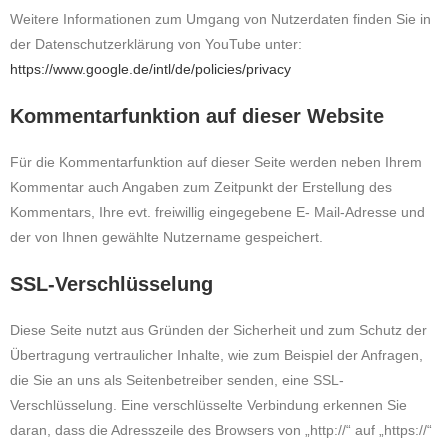
Weitere Informationen zum Umgang von Nutzerdaten finden Sie in
der Datenschutzerklärung von YouTube unter:
https://www.google.de/intl/de/policies/privacy
Kommentarfunktion auf dieser Website
Für die Kommentarfunktion auf dieser Seite werden neben Ihrem
Kommentar auch Angaben zum Zeitpunkt der Erstellung des
Kommentars, Ihre evt. freiwillig eingegebene E- Mail-Adresse und
der von Ihnen gewählte Nutzername gespeichert.
SSL-Verschlüsselung
Diese Seite nutzt aus Gründen der Sicherheit und zum Schutz der
Übertragung vertraulicher Inhalte, wie zum Beispiel der Anfragen,
die Sie an uns als Seitenbetreiber senden, eine SSL-
Verschlüsselung. Eine verschlüsselte Verbindung erkennen Sie
daran, dass die Adresszeile des Browsers von „http://“ auf „https://“